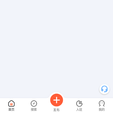
首页
搜索
入驻
我的
发布