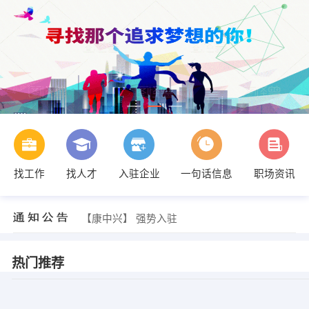
找工作
找人才
入驻企业
一句话信息
职场资讯
【康中兴】 强势入驻
【康中兴】 强势入驻
【康中兴】 强势入驻
热门推荐