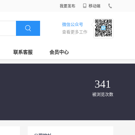
我要发布
移动端
微信公众号
查看更多工作
联系客服
会员中心
341
被浏览次数