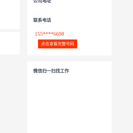
公司地址
联系电话
155****6698
点击查看完整号码
微信扫一扫找工作