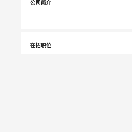
公司简介
在招职位