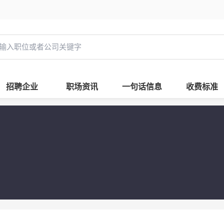
招聘企业
职场资讯
一句话信息
收费标准