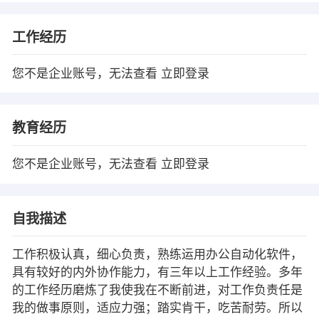
工作经历
您不是企业账号，无法查看
立即登录
教育经历
您不是企业账号，无法查看
立即登录
自我描述
工作积极认真，细心负责，熟练运用办公自动化软件，
具有较好的内外协作能力，有三年以上工作经验。多年
的工作经历磨炼了我使我在不断前进，对工作负责任是
我的做事原则，适应力强；踏实肯干，吃苦耐劳。所以