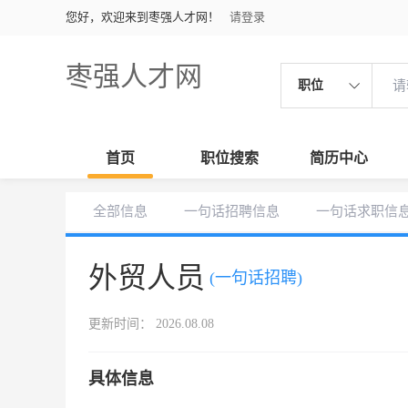
您好，欢迎来到枣强人才网！
请登录
枣强人才网
职位
首页
职位搜索
简历中心
全部信息
一句话招聘信息
一句话求职信
外贸人员
(一句话招聘)
更新时间： 2026.08.08
具体信息