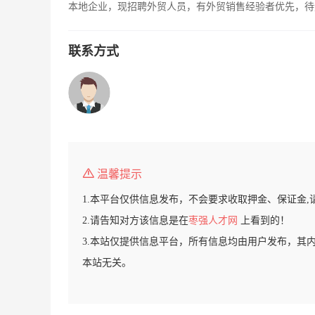
本地企业，现招聘外贸人员，有外贸销售经验者优先，待
联系方式
温馨提示
1.本平台仅供信息发布，不会要求收取押金、保证金,
2.请告知对方该信息是在
枣强人才网
上看到的！
3.本站仅提供信息平台，所有信息均由用户发布，其
本站无关。