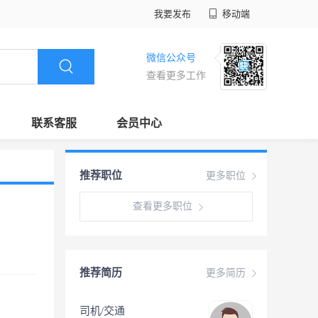
我要发布
移动端
微信公众号
查看更多工作
联系客服
会员中心
推荐职位
更多职位
查看更多职位
推荐简历
更多简历
司机/交通