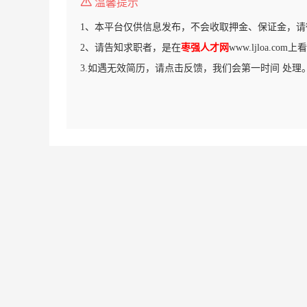
温馨提示
1、本平台仅供信息发布，不会收取押金、保证金，请
2、请告知求职者，是在
枣强人才网
www.ljloa.co
3.如遇无效简历，请点击反馈，我们会第一时间 处理