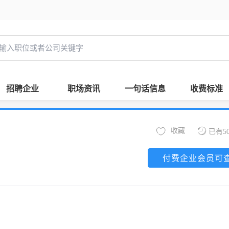
招聘企业
职场资讯
一句话信息
收费标准
收藏
已有5
付费企业会员可