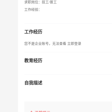
求职岗位：
技工/普工
工作经验：
工作经历
您不是企业账号，无法查看
立即登录
教育经历
自我描述