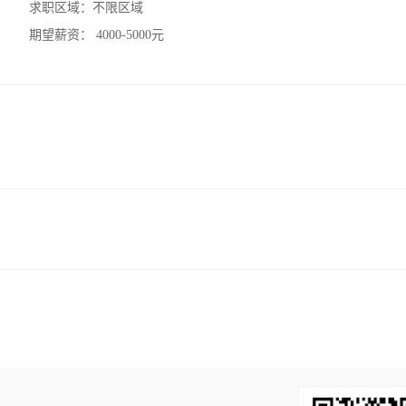
求职区域：
不限区域
期望薪资：
4000-5000元