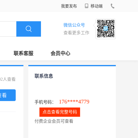
我要发布
移动端
微信公众号
查看更多工作
联系客服
会员中心
联系信息
02人查看
查看
176****4779
手机号码：
点击查看完整号码
付费企业会员可查看