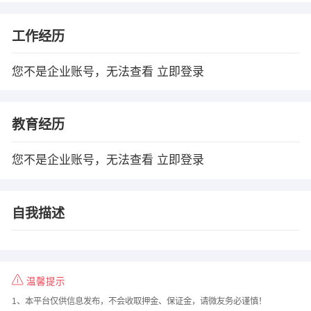
工作经历
您不是企业账号，无法查看
立即登录
教育经历
您不是企业账号，无法查看
立即登录
自我描述
温馨提示
1、本平台仅供信息发布，不会收取押金、保证金，请微友务必谨慎！